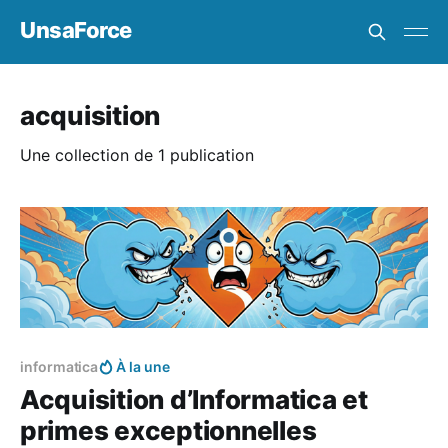
UnsaForce
acquisition
Une collection de 1 publication
Réservé aux abonnés
informatica
À la une
Acquisition d’Informatica et
primes exceptionnelles