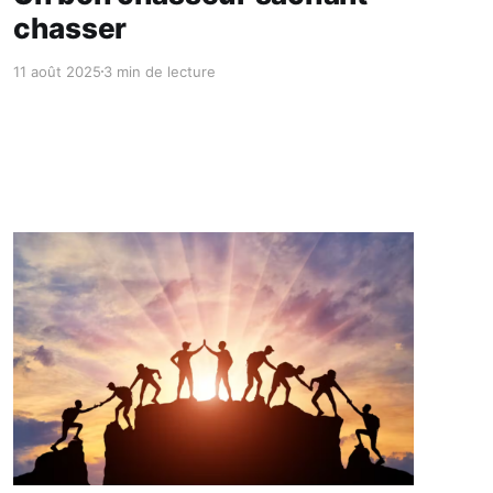
chasser
11 août 2025
3 min de lecture