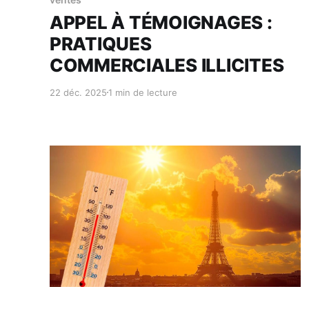
APPEL À TÉMOIGNAGES :
PRATIQUES
COMMERCIALES ILLICITES
22 déc. 2025
1 min de lecture
Réservé aux abonnés