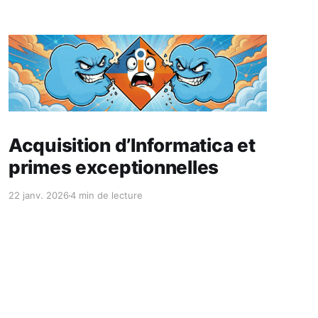
Réservé aux abonnés
Acquisition d’Informatica et
primes exceptionnelles
22 janv. 2026
4 min de lecture