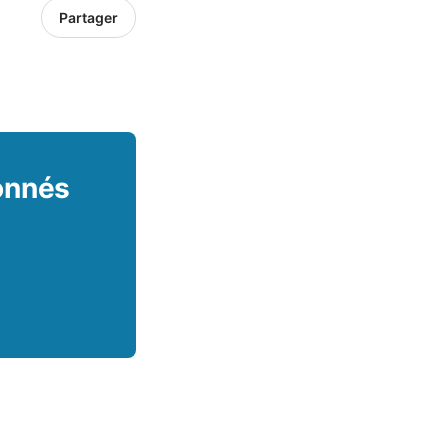
Partager
bonnés