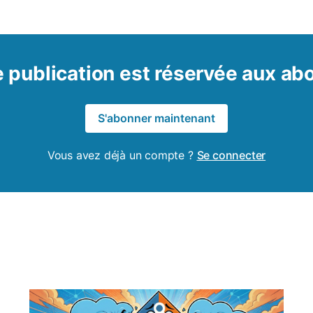
 publication est réservée aux a
S'abonner maintenant
Vous avez déjà un compte ?
Se connecter