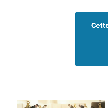
Cette